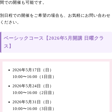
間での開催も可能です。
別日程での開催をご希望の場合も、お気軽にお問い合わせ
ください。
ベーシックコース【2026年5月開講 日曜クラ
ス】
2026年5月17日（日）
10:00〜16:00（1日目）
2026年5月24日（日）
10:00〜16:00（2日目）
2026年5月31日（日）
10:00〜16:00（3日目）