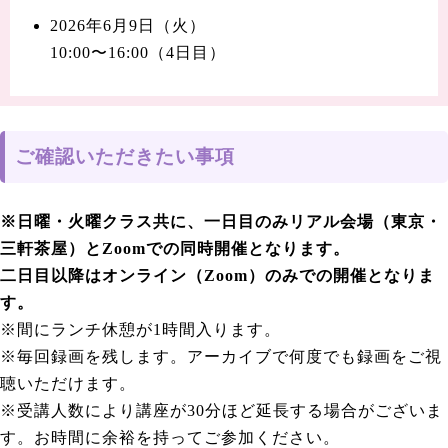
2026年6月9日（火）
10:00〜16:00（4日目）
ご確認いただきたい事項
※日曜・火曜クラス共に、一日目のみリアル会場（東京・
三軒茶屋）とZoomでの同時開催となります。
二日目以降はオンライン（Zoom）のみでの開催となりま
す。
※間にランチ休憩が1時間入ります。
※毎回録画を残します。アーカイブで何度でも録画をご視
聴いただけます。
※受講人数により講座が30分ほど延長する場合がございま
す。お時間に余裕を持ってご参加ください。