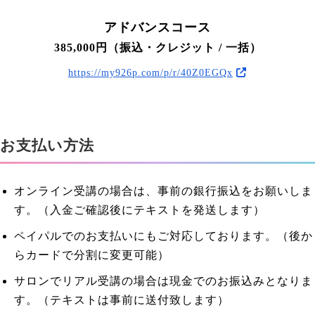
アドバンスコース
385,000円（振込・クレジット / 一括）
https://my926p.com/p/r/40Z0EGQx
お支払い方法
オンライン受講の場合は、事前の銀行振込をお願いしま
す。（入金ご確認後にテキストを発送します）
ペイパルでのお支払いにもご対応しております。（後か
らカードで分割に変更可能）
サロンでリアル受講の場合は現金でのお振込みとなりま
す。（テキストは事前に送付致します）