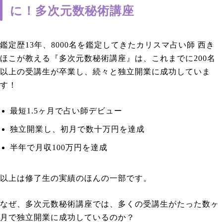
に！多次元数秘術講座
鑑定歴13年、8000名を鑑定してきたカリスマ占い師 西き
ほこが教える『多次元数秘術講座』は、これまでに200名
以上の受講生が卒業し、続々と独立開業に成功していま
す！
最短1.5ヶ月で占い師デビュー
独立開業し、初月で数十万円を達成
半年で月収100万円を達成
以上は修了生の実績のほんの一部です。
なぜ、多次元数秘術講座では、多くの受講生がたった数ヶ
月で独立開業に成功しているのか？