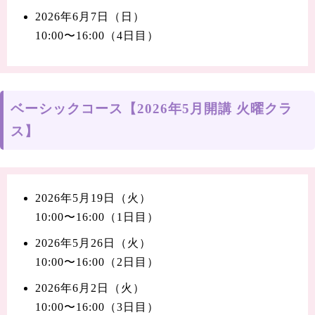
2026年6月7日（日）
10:00〜16:00（4日目）
ベーシックコース【2026年5月開講 火曜クラ
ス】
2026年5月19日（火）
10:00〜16:00（1日目）
2026年5月26日（火）
10:00〜16:00（2日目）
2026年6月2日（火）
10:00〜16:00（3日目）