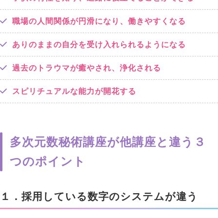
職場の人間関係が円滑になり、働きやすくなる
ありのままの自分を受け入れられるようになる
過去のトラウマが癒やされ、浄化される
スピリチュアルな能力が開花する
多次元数秘術講座が他講座と違う３
つのポイント
１．採用している数字のシステムが違う