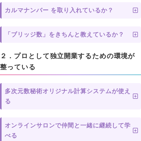
カルマナンバー を取り入れているか？
「ブリッジ数」をきちんと教えているか？
２．プロとして独立開業するための環境が
整っている
多次元数秘術オリジナル計算システムが使え
る
オンラインサロンで仲間と一緒に継続して学
べる