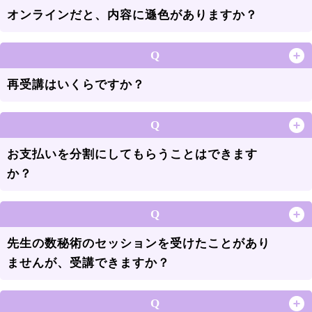
オンラインだと、内容に遜色がありますか？
Q
再受講はいくらですか？
Q
お支払いを分割にしてもらうことはできます
か？
Q
先生の数秘術のセッションを受けたことがあり
ませんが、受講できますか？
Q