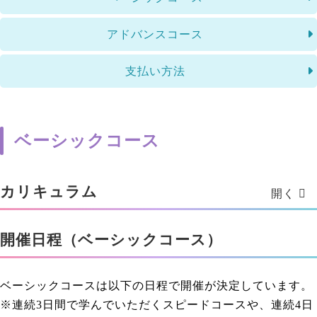
アドバンスコース
支払い方法
ベーシックコース
カリキュラム
開催日程（ベーシックコース）
ベーシックコースは以下の日程で開催が決定しています。
※連続3日間で学んでいただくスピードコースや、連続4日