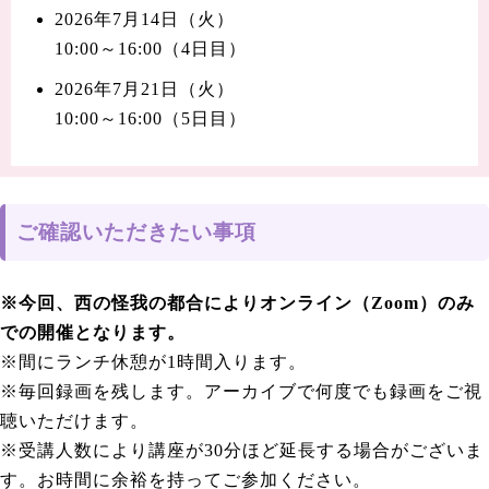
2026年7月14日（火）
10:00～16:00（4日目）
2026年7月21日（火）
10:00～16:00（5日目）
ご確認いただきたい事項
※今回、西の怪我の都合によりオンライン（Zoom）のみ
での開催となります。
※間にランチ休憩が1時間入ります。
※毎回録画を残します。アーカイブで何度でも録画をご視
聴いただけます。
※受講人数により講座が30分ほど延長する場合がございま
す。お時間に余裕を持ってご参加ください。