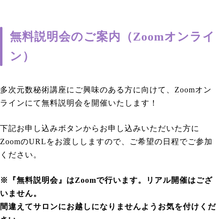
無料説明会のご案内（Zoomオンライ
ン）
多次元数秘術講座にご興味のある方に向けて、Zoomオン
ラインにて無料説明会を開催いたします！
下記お申し込みボタンからお申し込みいただいた方に
ZoomのURLをお渡ししますので、ご希望の日程でご参加
ください。
※『無料説明会』はZoomで行います。リアル開催はござ
いません。
間違えてサロンにお越しになりませんようお気を付けくだ