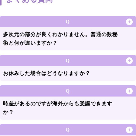
Q
多次元の部分が良くわかりません。普通の数秘
術と何が違いますか？
Q
お休みした場合はどうなりますか？
Q
時差があるのですが海外からも受講できます
か？
Q