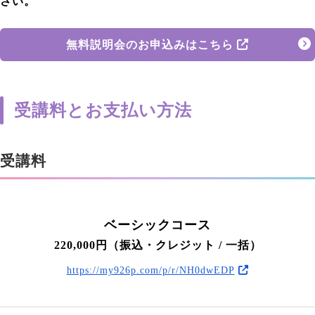
さい。
無料説明会のお申込みはこちら
受講料とお支払い方法
受講料
ベーシックコース
220,000円（振込・クレジット / 一括）
https://my926p.com/p/r/NH0dwEDP