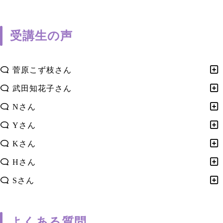
受講生の声
菅原こず枝さん
武田知花子さん
Nさん
Yさん
Kさん
Hさん
Sさん
よくある質問