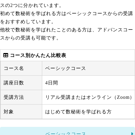
スの2つに分かれています。
初めて数秘術を学ばれる方はベーシックコースからの受講
をおすすめしています。
他校で数秘術を学ばれたことのある方は、アドバンスコー
スからの受講も可能です。
コース別かんたん比較表
コース名
ベーシックコース
講座日数
4日間
受講方法
リアル受講またはオンライン（Zoom）
対象
はじめて数秘術を学ばれる方
ベーシックコース