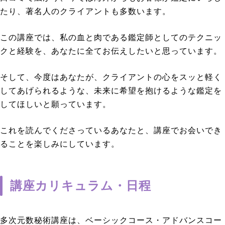
たり、著名人のクライアントも多数います。
この講座では、私の血と肉である鑑定師としてのテクニッ
クと経験を、あなたに全てお伝えしたいと思っています。
そして、今度はあなたが、クライアントの心をスッと軽く
してあげられるような、未来に希望を抱けるような鑑定を
してほしいと願っています。
これを読んでくださっているあなたと、講座でお会いでき
ることを楽しみにしています。
講座カリキュラム・日程
多次元数秘術講座は、ベーシックコース・アドバンスコー