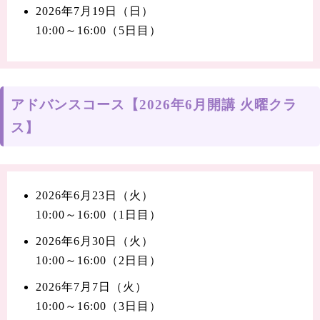
2026年7月19日（日）
10:00～16:00（5日目）
アドバンスコース【2026年6月開講 火曜クラ
ス】
2026年6月23日（火）
10:00～16:00（1日目）
2026年6月30日（火）
10:00～16:00（2日目）
2026年7月7日（火）
10:00～16:00（3日目）