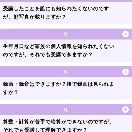
受講したことを誰にも知られたくないのです
が、顔写真が載りますか？
Q
生年月日など家族の個人情報を知られたくない
のですが、それでも受講できますか？
Q
録画・録音はできますか？後で録画は見られま
すか？
Q
算数・計算が苦手で暗算ができないのですが、
それでも受講して理解できますか？