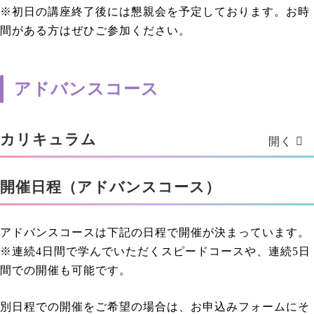
※初日の講座終了後には懇親会を予定しております。お時
間がある方はぜひご参加ください。
アドバンスコース
カリキュラム
開催日程（アドバンスコース）
アドバンスコースは下記の日程で開催が決まっています。
※連続4日間で学んでいただくスピードコースや、連続5日
間での開催も可能です。
別日程での開催をご希望の場合は、お申込みフォームにそ