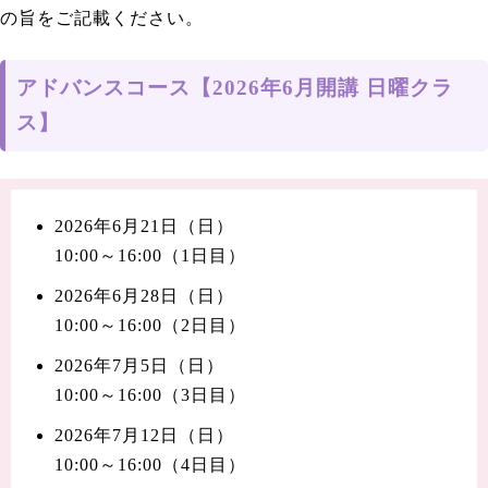
の旨をご記載ください。
アドバンスコース【2026年6月開講 日曜クラ
ス】
2026年6月21日（日）
10:00～16:00（1日目）
2026年6月28日（日）
10:00～16:00（2日目）
2026年7月5日（日）
10:00～16:00（3日目）
2026年7月12日（日）
10:00～16:00（4日目）