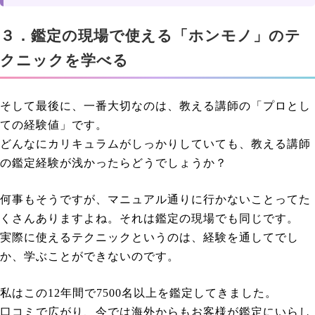
３．鑑定の現場で使える「ホンモノ」のテ
クニックを学べる
そして最後に、一番大切なのは、教える講師の「プロとし
ての経験値」です。
どんなにカリキュラムがしっかりしていても、教える講師
の鑑定経験が浅かったらどうでしょうか？
何事もそうですが、マニュアル通りに行かないことってた
くさんありますよね。それは鑑定の現場でも同じです。
実際に使えるテクニックというのは、経験を通してでし
か、学ぶことができないのです。
私はこの12年間で7500名以上を鑑定してきました。
口コミで広がり、今では海外からもお客様が鑑定にいらし