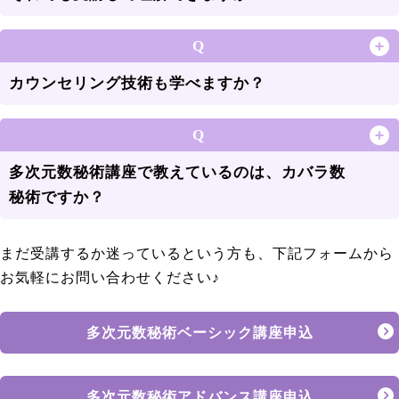
Q
カウンセリング技術も学べますか？
Q
多次元数秘術講座で教えているのは、カバラ数
秘術ですか？
まだ受講するか迷っているという方も、下記フォームから
お気軽にお問い合わせください♪
多次元数秘術ベーシック講座申込
多次元数秘術アドバンス講座申込